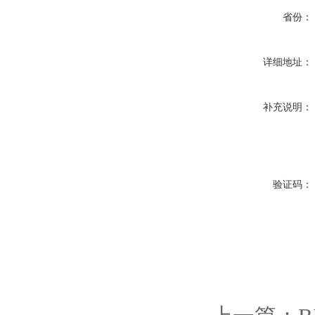
省份：
详细地址：
补充说明：
验证码：