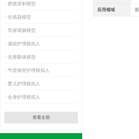
膀胱穿刺模型
应用领域
生殖器模型
导尿灌肠模型
基础护理模拟人
洗胃吸痰模型
气管插管护理模拟人
婴儿护理模拟人
全身护理模拟人
查看全部