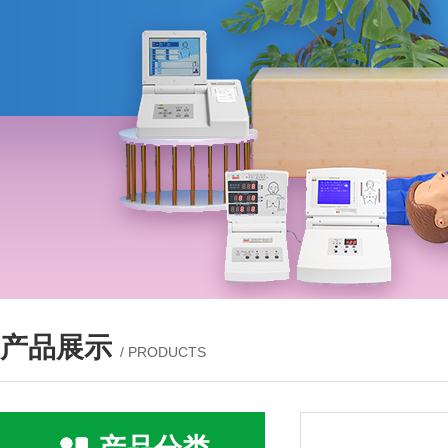
产品展示
/ PRODUCTS