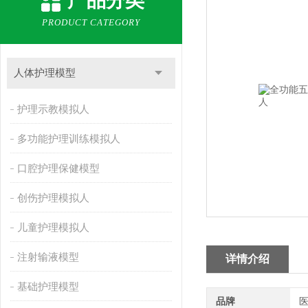
产品分类
PRODUCT CATEGORY
人体护理模型
护理示教模拟人
多功能护理训练模拟人
口腔护理保健模型
创伤护理模拟人
儿童护理模拟人
注射输液模型
详情介绍
基础护理模型
品牌