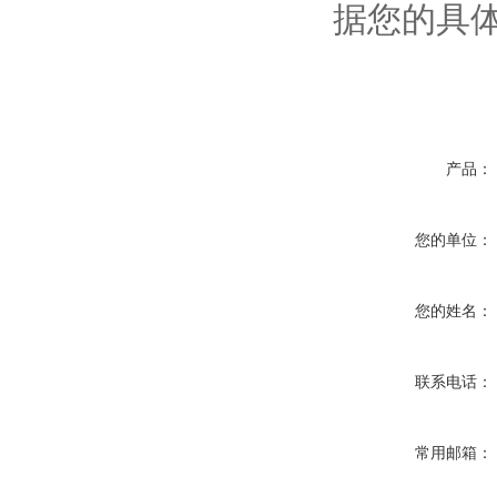
据您的具
产品：
您的单位：
您的姓名：
联系电话：
常用邮箱：