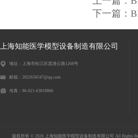
上一篇：
B
下一篇：
上海知能医学模型设备制造有限公司
地址：上海市松江区昆港公路1268号
邮箱：2822650547@qq.com
传真：86-021-63818866
版权所有 © 2026 上海知能医学模型设备制造有限公司 All Rights R