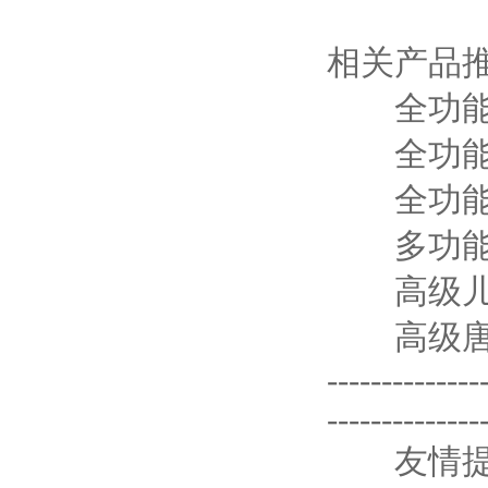
相关产品
全功能新
全功能
全功能一
多功能三
高级儿童
高级唐氏
--------------
--------------
友情提示