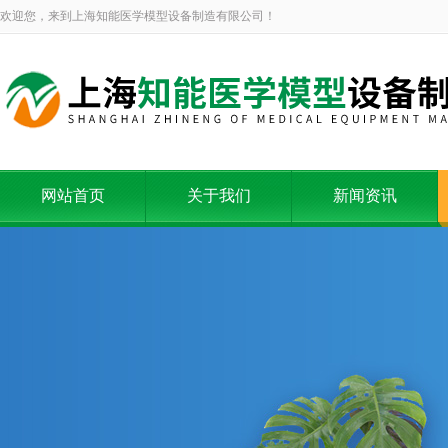
欢迎您，来到上海知能医学模型设备制造有限公司！
网站首页
关于我们
新闻资讯