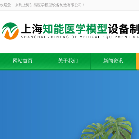
欢迎您，来到上海知能医学模型设备制造有限公司！
网站首页
关于我们
新闻资讯