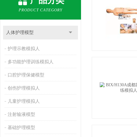
产品分类
PRODUCT CATEGORY
人体护理模型
护理示教模拟人
多功能护理训练模拟人
口腔护理保健模型
创伤护理模拟人
儿童护理模拟人
注射输液模型
基础护理模型