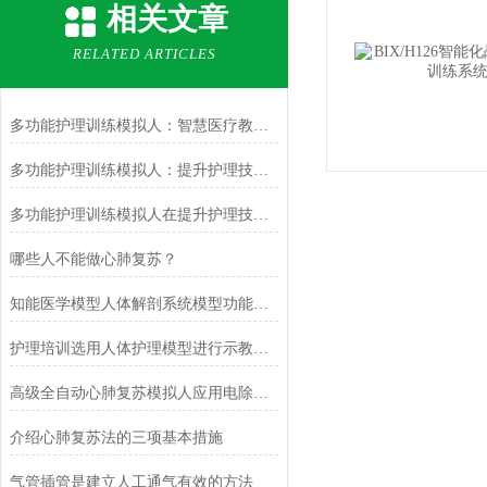
相关文章
RELATED ARTICLES
多功能护理训练模拟人：智慧医疗教育的“无声导师”
多功能护理训练模拟人：提升护理技能的全新工具
多功能护理训练模拟人在提升护理技能方面的重要性
哪些人不能做心肺复苏？
知能医学模型人体解剖系统模型功能测试报告
护理培训选用人体护理模型进行示教意义？
高级全自动心肺复苏模拟人应用电除颤技术的注意事项
介绍心肺复苏法的三项基本措施
气管插管是建立人工通气有效的方法