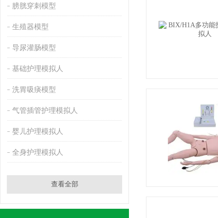
膀胱穿刺模型
生殖器模型
导尿灌肠模型
基础护理模拟人
洗胃吸痰模型
气管插管护理模拟人
婴儿护理模拟人
全身护理模拟人
查看全部