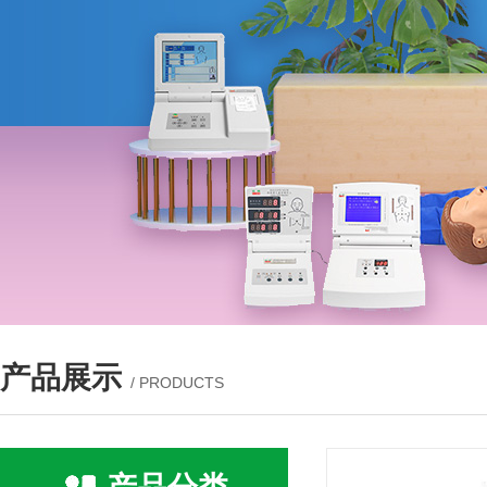
产品展示
/ PRODUCTS