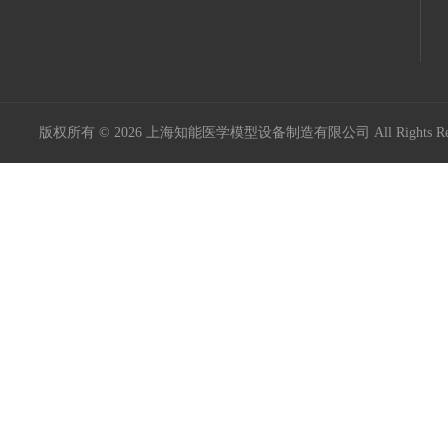
版权所有 © 2026 上海知能医学模型设备制造有限公司 All Rights R