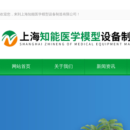
欢迎您，来到上海知能医学模型设备制造有限公司！
网站首页
关于我们
新闻资讯