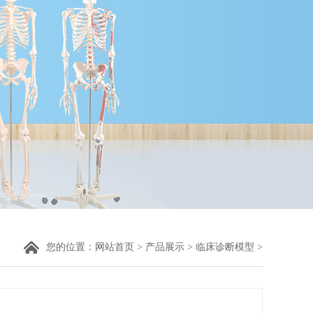
您的位置：
网站首页
>
产品展示
>
临床诊断模型
>