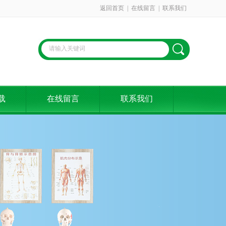
返回首页
|
在线留言
|
联系我们
载
在线留言
联系我们