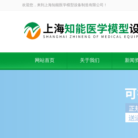
欢迎您，来到上海知能医学模型设备制造有限公司！
网站首页
关于我们
新闻