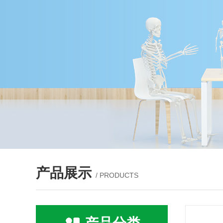
产品展示
/ PRODUCTS