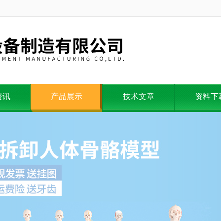
资讯
产品展示
技术文章
资料下