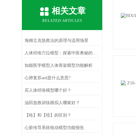
相关文章
RELATED ARTICLES
海姆立克急救法的原理与适用场景
人体经络穴位模型：探索中医奥秘的直观教具
知能医学模型人体骨架模型功能解析
心肺复苏aed是什么意思?
买人体经络模型哪个好？
油田急救训练模拟人哪家好？
【呛】和【噎】的区别？
心脏传导系统电动模型功能报告