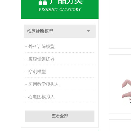
产品分类
PRODUCT CATEGORY
临床诊断模型
外科训练模型
腹腔镜训练器
穿刺模型
医用教学模拟人
心电图模拟人
查看全部