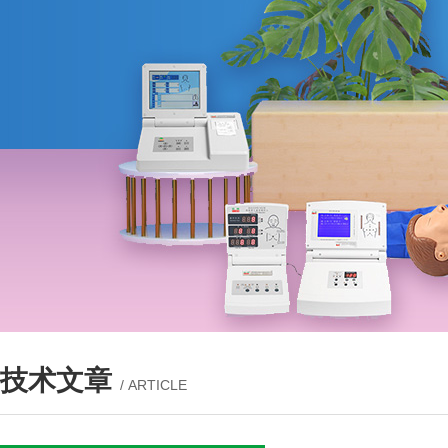
技术文章
/ ARTICLE