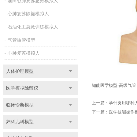
油田心肺复苏急救模拟人
心肺复苏除颤模拟人
石油化工急救训练模拟人
气管插管模型
心肺复苏模拟人
人体护理模型
知能医学模型-高级气
医学模拟除颤仪
上一篇：
学针灸用哪种
临床诊断模型
下一篇：
医学技能操作
妇科儿科模型