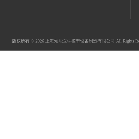
版权所有 © 2026 上海知能医学模型设备制造有限公司 All Rights R