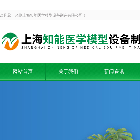
欢迎您，来到上海知能医学模型设备制造有限公司！
网站首页
关于我们
新闻资讯