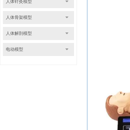
人体针灸模型
人体骨架模型
人体解剖模型
电动模型