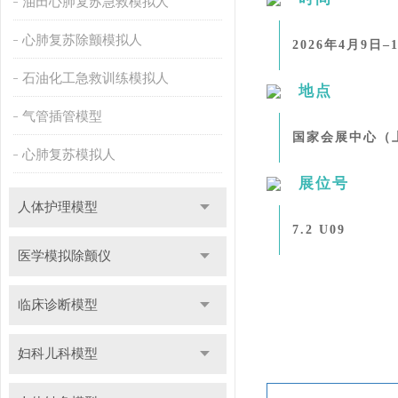
油田心肺复苏急救模拟人
心肺复苏除颤模拟人
2026年4月9日–
石油化工急救训练模拟人
地点
气管插管模型
国家会展中心（
心肺复苏模拟人
展位号
人体护理模型
7.2 U09
医学模拟除颤仪
临床诊断模型
妇科儿科模型