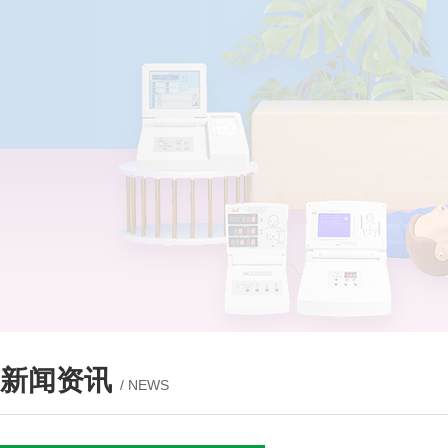
新闻资讯
/ NEWS