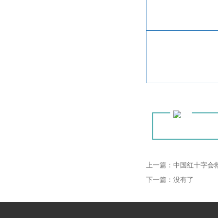
上一篇：
中国红十字会
下一篇：没有了