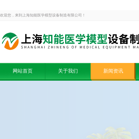
欢迎您，来到上海知能医学模型设备制造有限公司！
网站首页
关于我们
新闻资讯