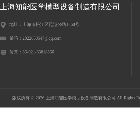
上海知能医学模型设备制造有限公司
地址：上海市松江区昆港公路1268号
邮箱：2822650547@qq.com
传真：86-021-63818866
版权所有 © 2026 上海知能医学模型设备制造有限公司 All Rights R