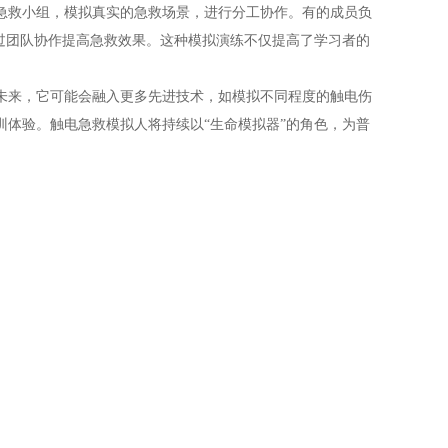
救小组，模拟真实的急救场景，进行分工协作。有的成员负
过团队协作提高急救效果。这种模拟演练不仅提高了学习者的
来，它可能会融入更多先进技术，如模拟不同程度的触电伤
体验。触电急救模拟人将持续以“生命模拟器”的角色，为普