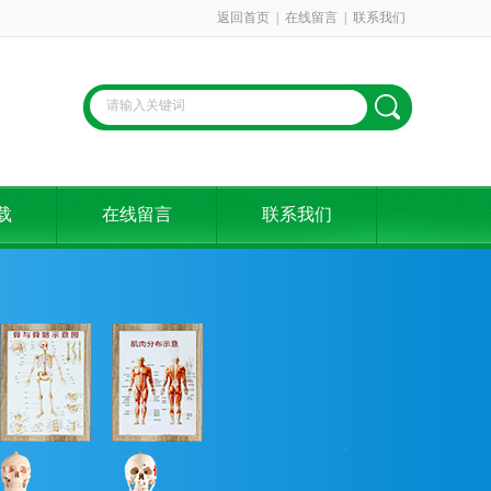
返回首页
|
在线留言
|
联系我们
载
在线留言
联系我们