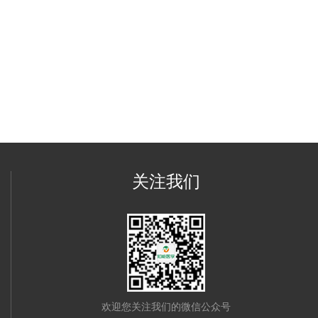
关注我们
欢迎您关注我们的微信公众号