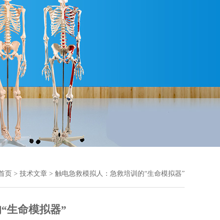
首页
>
技术文章
> 触电急救模拟人：急救培训的“生命模拟器”
“生命模拟器”