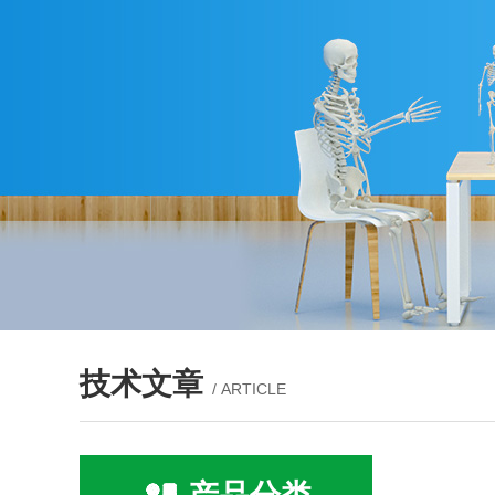
技术文章
/ ARTICLE