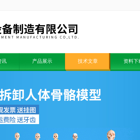
资讯
产品展示
技术文章
资料下