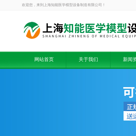
欢迎您，来到上海知能医学模型设备制造有限公司！
网站首页
关于我们
新闻