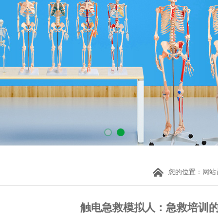
您的位置：
网站
触电急救模拟人：急救培训的