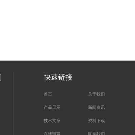
司
快速链接
首页
关于我们
产品展示
新闻资讯
技术文章
资料下载
在线留言
联系我们