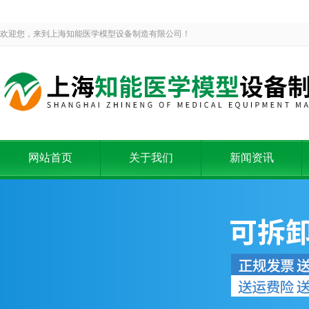
欢迎您，来到上海知能医学模型设备制造有限公司！
网站首页
关于我们
新闻资讯