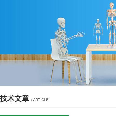
技术文章
/ ARTICLE