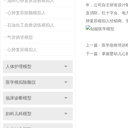
油田心肺复苏急救模拟人
年，公司自主研发设计
心肺复苏除颤模拟人
及消防、红十字会、电
肺复苏模拟人经销商、
石油化工急救训练模拟人
气管插管模型
上一篇：
医学急救培训
心肺复苏模拟人
下一篇：
掌握婴幼儿心
人体护理模型
医学模拟除颤仪
临床诊断模型
妇科儿科模型