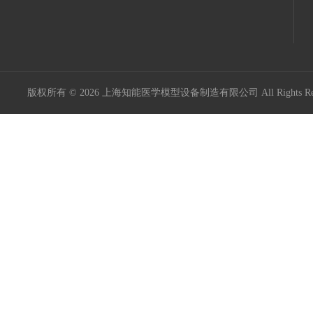
版权所有 © 2026 上海知能医学模型设备制造有限公司 All Rights R