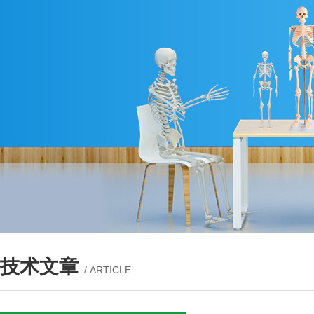
技术文章
/ ARTICLE