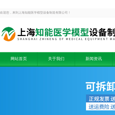
欢迎您，来到上海知能医学模型设备制造有限公司！
网站首页
关于我们
新闻资讯