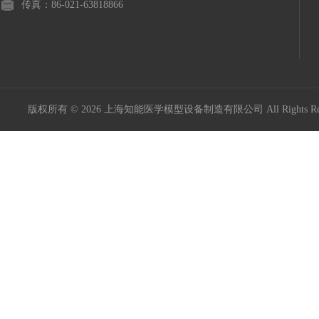
传真：86-021-63818866
版权所有 © 2026 上海知能医学模型设备制造有限公司 All Rights R