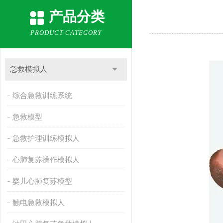
产品分类
PRODUCT CATEGORY
急救模拟人
综合急救训练系统
急救模型
急救护理训练模拟人
心肺复苏操作模拟人
婴儿心肺复苏模型
触电急救模拟人