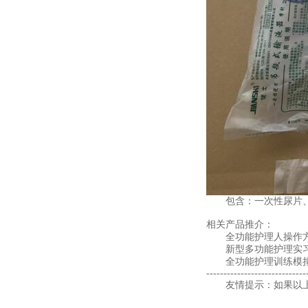
包含：一次性尿片、吊
相关产品推介：
全功能护理人操作
新型多功能护理实习
全功能护理训练模拟
-----------------------------
友情提示：如果以上产