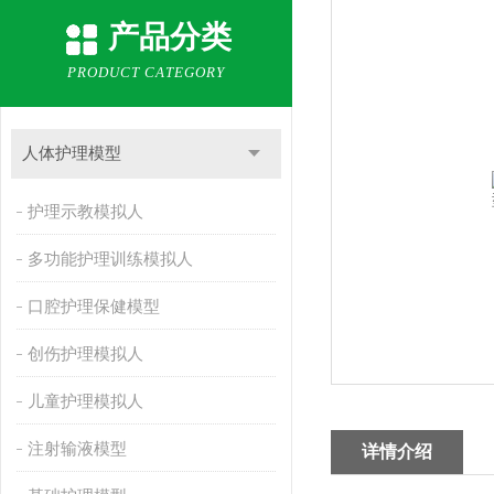
产品分类
PRODUCT CATEGORY
人体护理模型
护理示教模拟人
多功能护理训练模拟人
口腔护理保健模型
创伤护理模拟人
儿童护理模拟人
注射输液模型
详情介绍