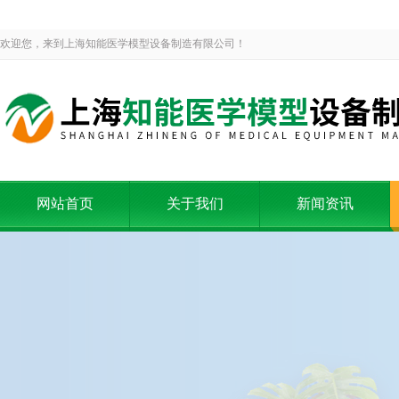
欢迎您，来到上海知能医学模型设备制造有限公司！
网站首页
关于我们
新闻资讯