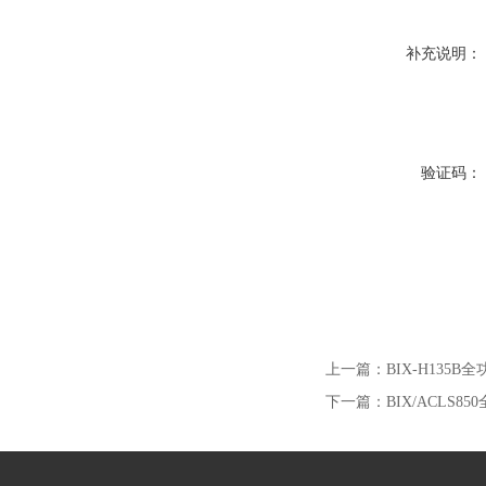
补充说明：
验证码：
上一篇：
BIX-H13
下一篇：
BIX/ACLS