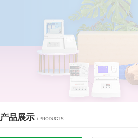
产品展示
/ PRODUCTS