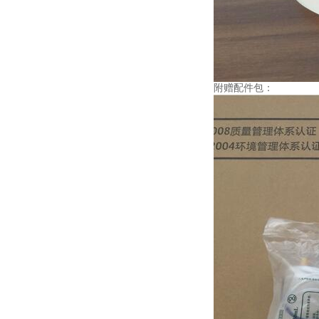
附赠配件包：