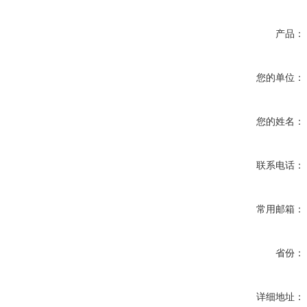
产品：
您的单位：
您的姓名：
联系电话：
常用邮箱：
省份：
详细地址：