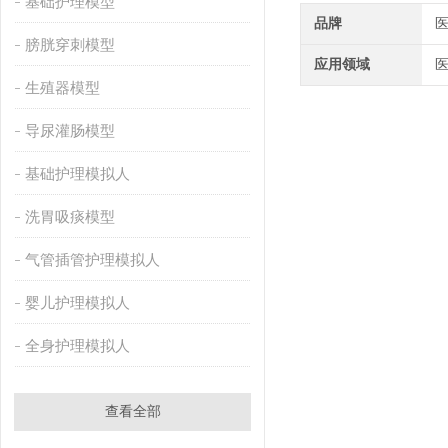
基础护理模型
品牌
膀胱穿刺模型
应用领域
生殖器模型
导尿灌肠模型
基础护理模拟人
洗胃吸痰模型
气管插管护理模拟人
婴儿护理模拟人
全身护理模拟人
查看全部