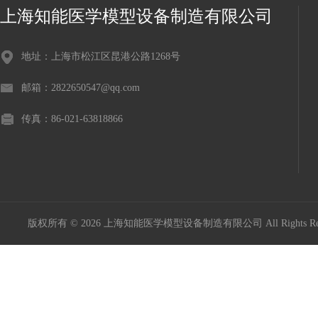
上海知能医学模型设备制造有限公司
地址：上海市松江区昆港公路1268号
邮箱：2822650547@qq.com
传真：86-021-63818866
版权所有 © 2026 上海知能医学模型设备制造有限公司 All Rights R