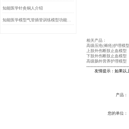
知能医学针灸铜人介绍
知能医学模型气管插管训练模型功能解析
相关产品：
高级压疮(褥疮)护理模
上肢外伤断肢止血模型
下肢外伤断肢止血模型
高级肠外营养护理模型
-----------------------------
友情提示：如果以上产
产品：
您的单位：