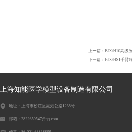
上一篇：
BIX/H10
下一篇：
BIX/HS1
上海知能医学模型设备制造有限公司
地址：上海市松江区昆港公路1268号
邮箱：2822650547@qq.com
传真：86-021-63818866