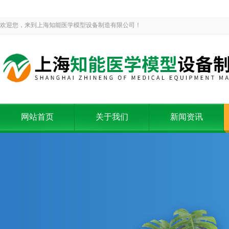
欢迎您，来到上海知能医学模型设备制造有限公司！
网站首页
关于我们
新闻资讯