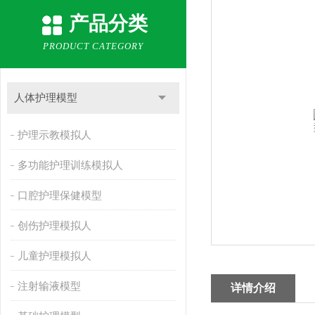
产品分类
PRODUCT CATEGORY
人体护理模型
护理示教模拟人
多功能护理训练模拟人
口腔护理保健模型
创伤护理模拟人
儿童护理模拟人
注射输液模型
详情介绍