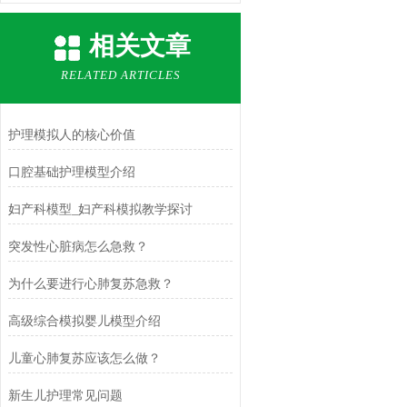
相关文章
RELATED ARTICLES
护理模拟人的核心价值
口腔基础护理模型介绍
妇产科模型_妇产科模拟教学探讨
突发性心脏病怎么急救？
为什么要进行心肺复苏急救？
高级综合模拟婴儿模型介绍
儿童心肺复苏应该怎么做？
新生儿护理常见问题