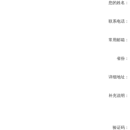
您的姓名：
联系电话：
常用邮箱：
省份：
详细地址：
补充说明：
验证码：