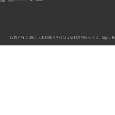
版权所有 © 2026 上海知能医学模型设备制造有限公司 All Rights R