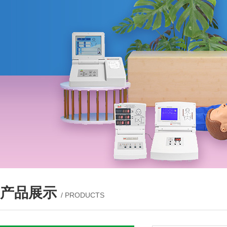
产品展示
/ PRODUCTS