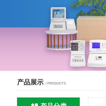
产品展示
/ PRODUCTS