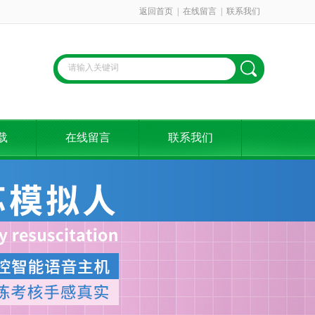
返回首页
|
在线留言
|
联系我们
载
在线留言
联系我们