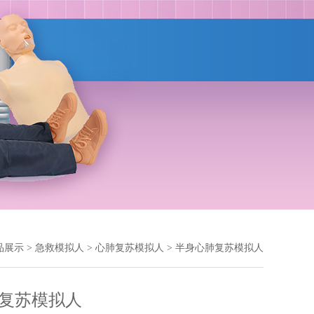
品展示
>
急救模拟人
>
心肺复苏模拟人
> 半身心肺复苏模拟人
复苏模拟人