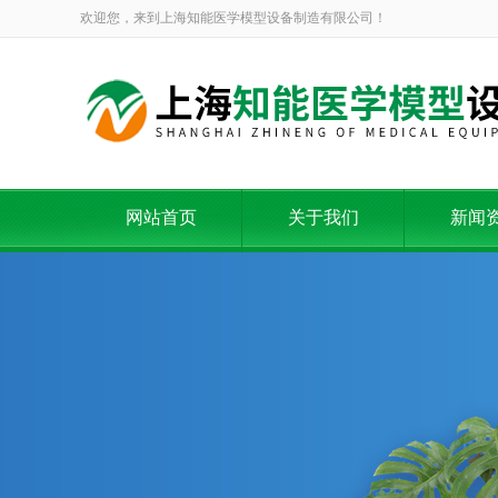
欢迎您，来到上海知能医学模型设备制造有限公司！
网站首页
关于我们
新闻