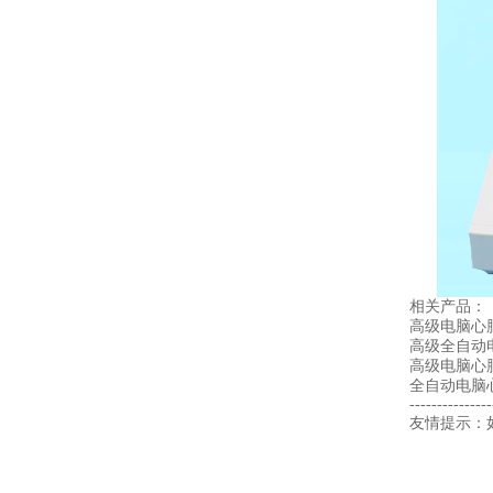
相关产品：
高级电脑心
高级全自动
高级电脑心肺复
全自动电脑心肺
---------------
友情提示：