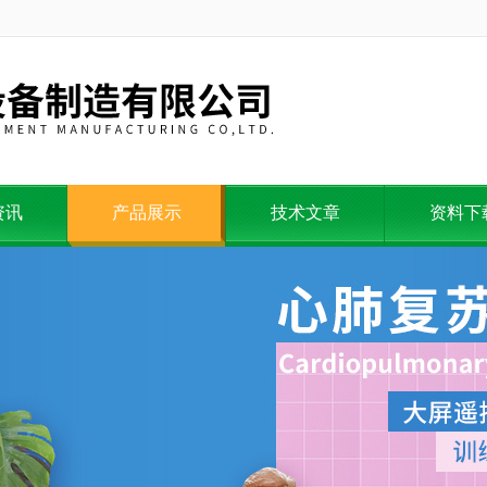
资讯
产品展示
技术文章
资料下