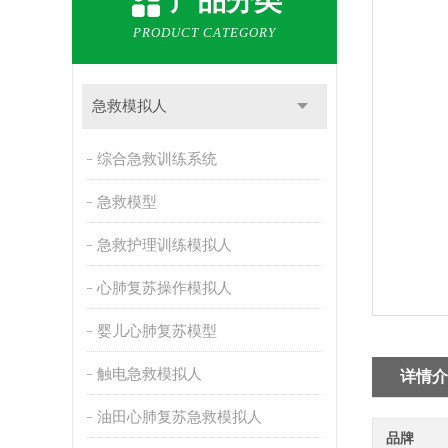
产品分类
PRODUCT CATEGORY
急救模拟人
综合急救训练系统
急救模型
急救护理训练模拟人
心肺复苏操作模拟人
婴儿心肺复苏模型
触电急救模拟人
详情介
油田心肺复苏急救模拟人
品牌