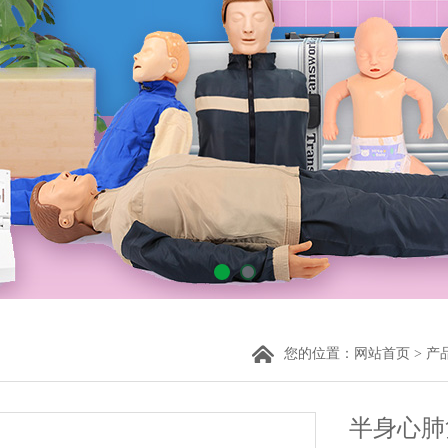
您的位置：
网站首页
>
产
半身心肺