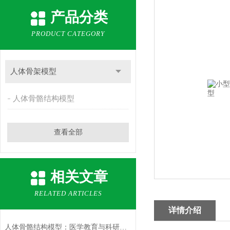
产品分类
PRODUCT CATEGORY
人体骨架模型
人体骨骼结构模型
查看全部
相关文章
RELATED ARTICLES
详情介绍
人体骨骼结构模型：医学教育与科研的三维解剖工具