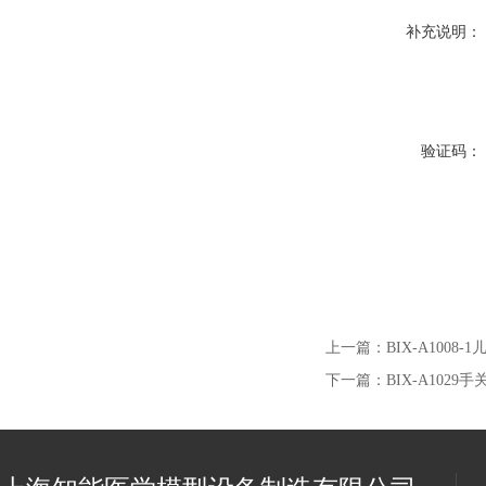
补充说明：
验证码：
上一篇：
BIX-A100
下一篇：
BIX-A102