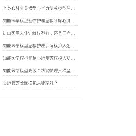
全身心肺复苏模型与半身复苏模型的功能有什么区别？
知能医学模型创伤护理急救除颤心肺复苏模拟人功能解析
进口医用人体训练模型好，还是国产模型好?
知能医学模型急救护理训练模拟人怎么样？
知能医学模型简易心肺复苏模拟人功能解析
知能医学模型高级全功能护理人模型功能测试报告
心肺复苏除颤模拟人哪家好？