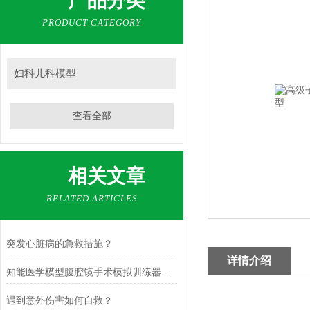
产品分类
PRODUCT CATEGORY
妇科儿科模型
查看全部
相关文章
RELATED ARTICLES
突发心脏病的急救措施？
详情介绍
知能医学模型腹腔镜手术模拟训练器功能功能解析
遇到意外伤害如何自救？