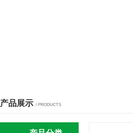
产品展示
/ PRODUCTS